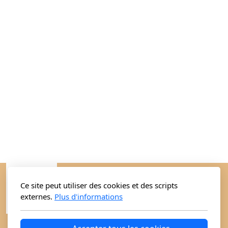
Ce site peut utiliser des cookies et des scripts
externes.
Plus d'informations