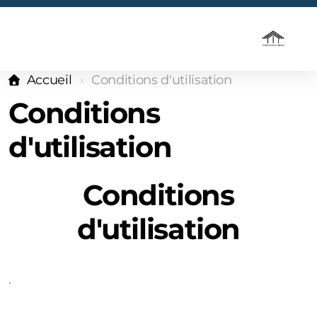
Accueil
Conditions d'utilisation
Conditions
d'utilisation
Conditions
d'utilisation
.